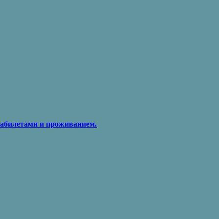
виабилетами и проживанием.