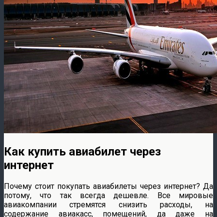
Как купить авиабилет через
интернет
Почему стоит покупать авиабилеты через интернет? Да
потому, что так всегда дешевле. Все мировые
авиакомпании стремятся снизить расходы, на
содержание авиакасс, помещений, да даже на